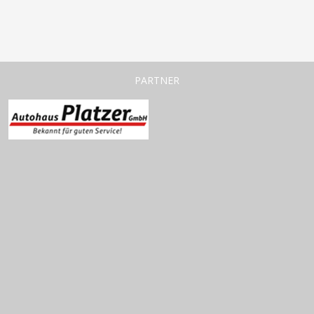
PARTNER