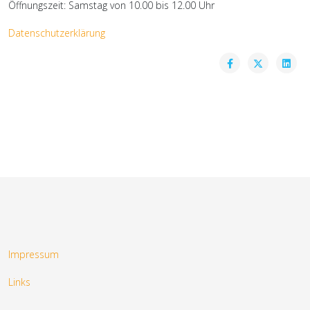
Öffnungszeit: Samstag von 10.00 bis 12.00 Uhr
Datenschutzerklärung
Impressum
Links