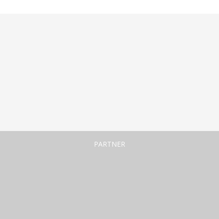
PARTNER