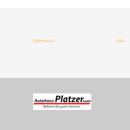
Impressum
Links