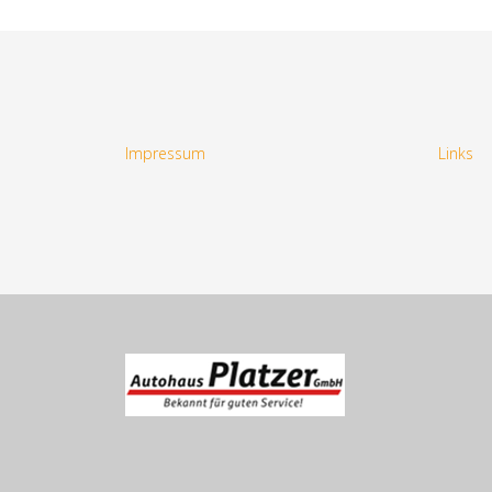
Impressum
Links