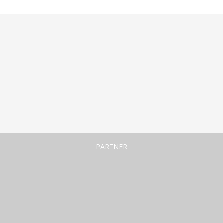
PARTNER