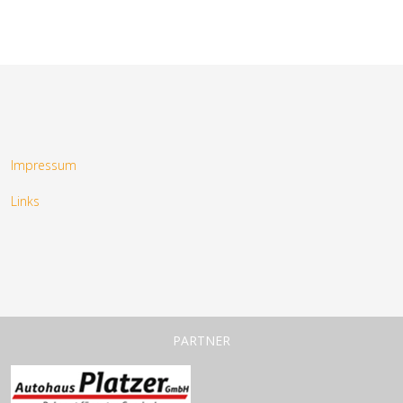
Impressum
Links
PARTNER