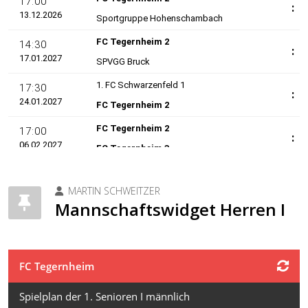
MARTIN SCHWEITZER
Mannschaftswidget Herren I