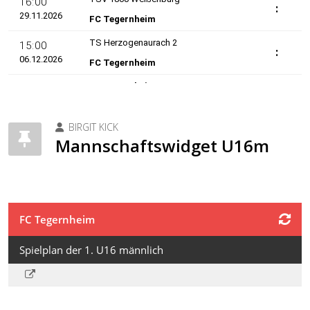
BIRGIT KICK
Mannschaftswidget U16m