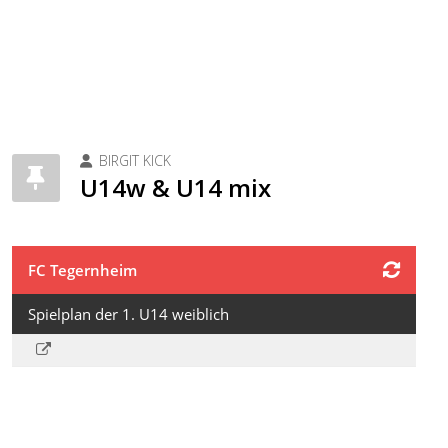
BIRGIT KICK
U14w & U14 mix