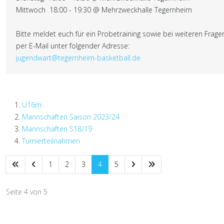
Mittwoch 18:00 - 19:30 @ Mehrzweckhalle Tegernheim
Bitte meldet euch für ein Probetraining sowie bei weiteren Frage
per E-Mail unter folgender Adresse:
jugendwart@tegernheim-basketball.de
U16m
Mannschaften Saison 2023/24
Mannschaften S18/19
Turnierteilnahmen
1
2
3
4
5
Seite 4 von 5