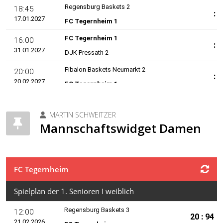
MARTIN SCHWEITZER
Mannschaftswidget Damen