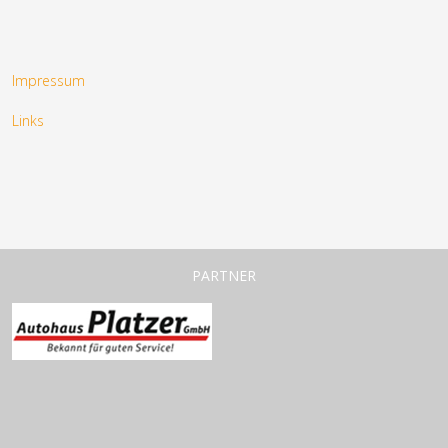
Impressum
Links
PARTNER