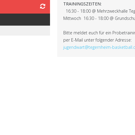
TRAININGSZEITEN:
16:30 - 18:00 @ Mehrzweckhalle Te
Mittwoch 16:30 - 18:00 @ Grundsch
Bitte meldet euch für ein Probetrain
per E-Mail unter folgender Adresse:
jugendwart@tegernheim-basketball.