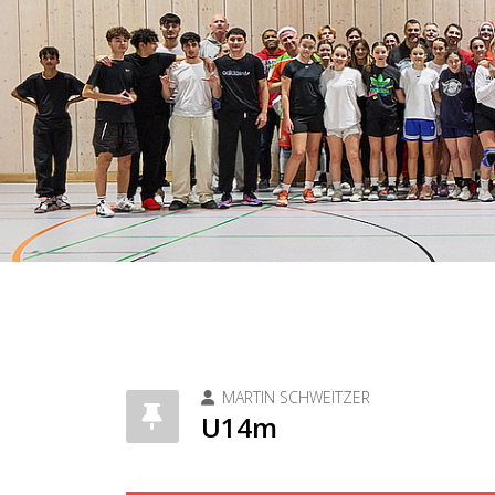
MARTIN SCHWEITZER
U14m