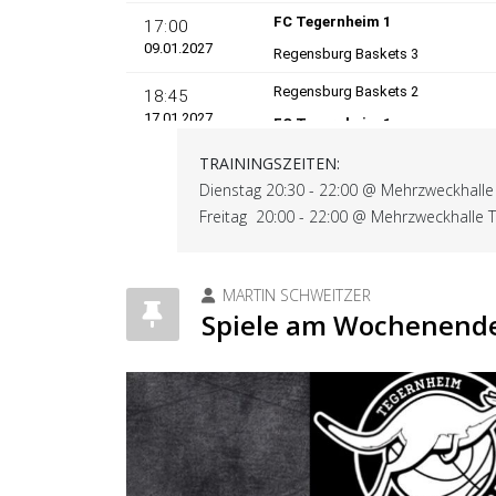
TRAININGSZEITEN:
Dienstag 20:30 - 22:00 @ Mehrzweckhall
Freitag 20:00 - 22:00 @ Mehrzweckhalle 
MARTIN SCHWEITZER
Spiele am Wochenend