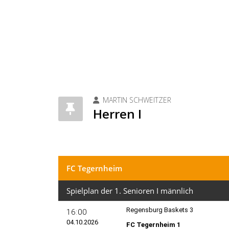
MARTIN SCHWEITZER
Herren I