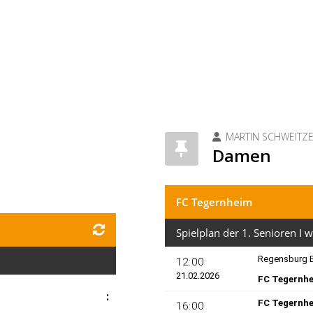
MARTIN SCHWEITZ
Damen