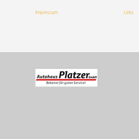
Impressum
Links