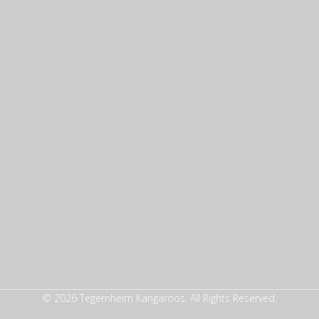
© 2026 Tegernheim Kangaroos. All Rights Reserved.