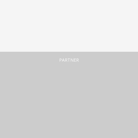
PARTNER