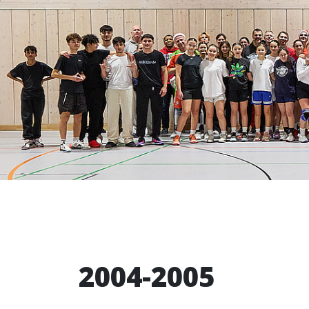
2004-2005