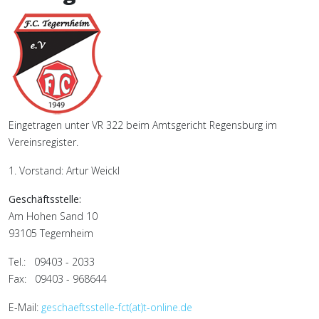
Eingetragen unter VR 322 beim Amtsgericht Regensburg im
Vereinsregister.
1. Vorstand: Artur Weickl
Geschäftsstelle:
Am Hohen Sand 10
93105 Tegernheim
Tel.: 09403 - 2033
Fax: 09403 - 968644
E-Mail:
geschaeftsstelle-fct(at)t-online.de