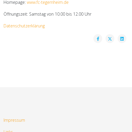
Homepage:
www.fc-tegernheim.de
Öffnungszeit: Samstag von 10.00 bis 12.00 Uhr
Datenschutzerklärung
Impressum
Links