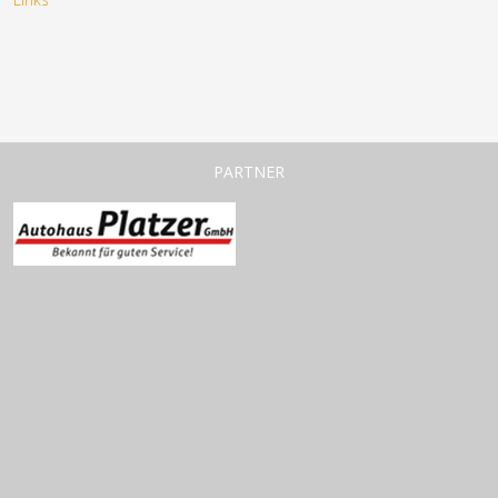
PARTNER