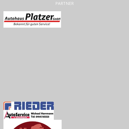
PARTNER