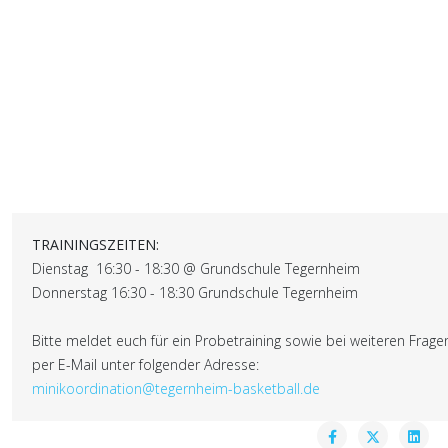
TRAININGSZEITEN:
Dienstag 16:30 - 18:30 @ Grundschule Tegernheim
Donnerstag 16:30 - 18:30 Grundschule Tegernheim
Bitte meldet euch für ein Probetraining sowie bei weiteren Frage
per E-Mail unter folgender Adresse:
minikoordination@tegernheim-basketball.de