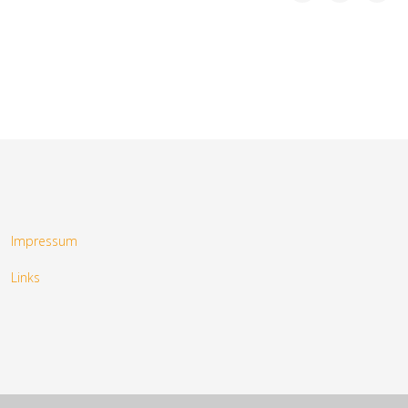
Impressum
Links