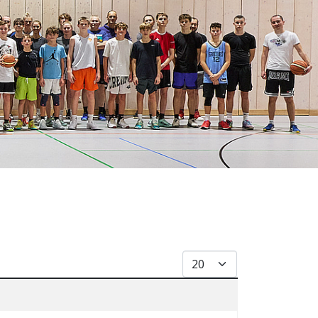
Anzeige #