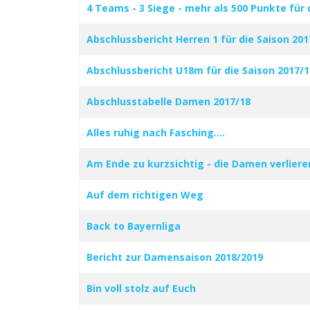
4 Teams - 3 Siege - mehr als 500 Punkte fü
Abschlussbericht Herren 1 für die Saison 201
Abschlussbericht U18m für die Saison 2017/1
Abschlusstabelle Damen 2017/18
Alles ruhig nach Fasching….
Am Ende zu kurzsichtig - die Damen verlier
Auf dem richtigen Weg
Back to Bayernliga
Bericht zur Damensaison 2018/2019
Bin voll stolz auf Euch