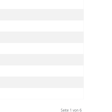
Seite 1 von 6