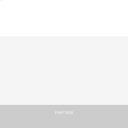
PARTNER