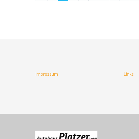
Impressum
Links