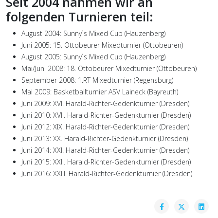
Seit 2004 nahmen wir an
folgenden Turnieren teil:
August 2004: Sunny`s Mixed Cup (Hauzenberg)
Juni 2005: 15. Ottobeurer Mixedturnier (Ottobeuren)
August 2005: Sunny`s Mixed Cup (Hauzenberg)
Mai/Juni 2008: 18. Ottobeurer Mixedturnier (Ottobeuren)
September 2008: 1.RT Mixedturnier (Regensburg)
Mai 2009: Basketballturnier ASV Laineck (Bayreuth)
Juni 2009: XVI. Harald-Richter-Gedenkturnier (Dresden)
Juni 2010: XVII. Harald-Richter-Gedenkturnier (Dresden)
Juni 2012: XIX. Harald-Richter-Gedenkturnier (Dresden)
Juni 2013: XX. Harald-Richter-Gedenkturnier (Dresden)
Juni 2014: XXI. Harald-Richter-Gedenkturnier (Dresden)
Juni 2015: XXII. Harald-Richter-Gedenkturnier (Dresden)
Juni 2016: XXIII. Harald-Richter-Gedenkturnier (Dresden)