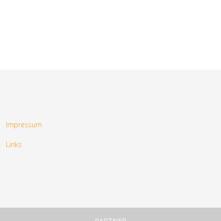
Impressum
Links
PARTNER