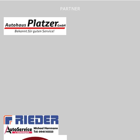
PARTNER