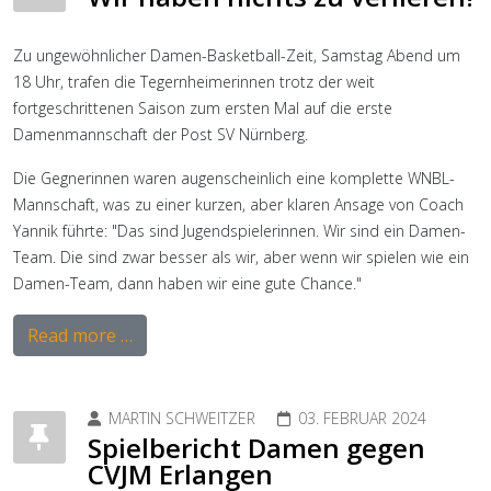
Zu ungewöhnlicher Damen-Basketball-Zeit, Samstag Abend um
18 Uhr, trafen die Tegernheimerinnen trotz der weit
fortgeschrittenen Saison zum ersten Mal auf die erste
Damenmannschaft der Post SV Nürnberg.
Die Gegnerinnen waren augenscheinlich eine komplette WNBL-
Mannschaft, was zu einer kurzen, aber klaren Ansage von Coach
Yannik führte: "Das sind Jugendspielerinnen. Wir sind ein Damen-
Team. Die sind zwar besser als wir, aber wenn wir spielen wie ein
Damen-Team, dann haben wir eine gute Chance."
Read more …
MARTIN SCHWEITZER
03. FEBRUAR 2024
Spielbericht Damen gegen
CVJM Erlangen