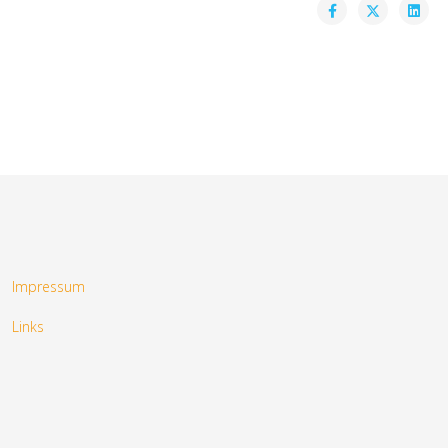
Impressum
Links