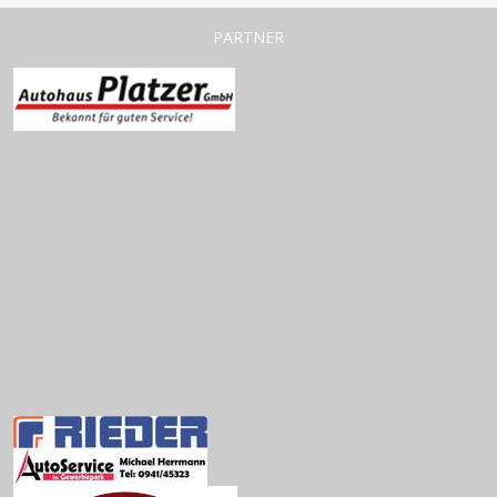
PARTNER