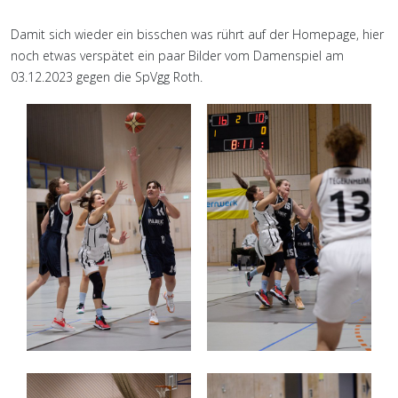
Damit sich wieder ein bisschen was rührt auf der Homepage, hier
noch etwas verspätet ein paar Bilder vom Damenspiel am
03.12.2023 gegen die SpVgg Roth.