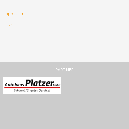
Impressum
Links
PARTNER