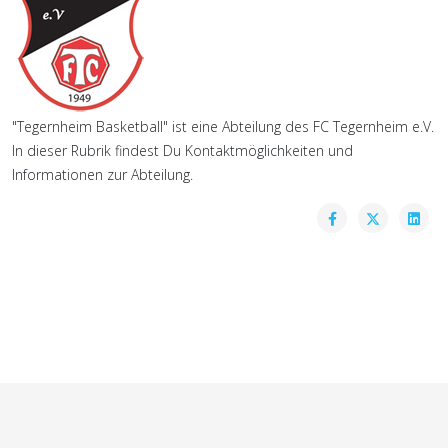
"Tegernheim Basketball" ist eine Abteilung des FC Tegernheim e.V.
In dieser Rubrik findest Du Kontaktmöglichkeiten und
Informationen zur Abteilung.