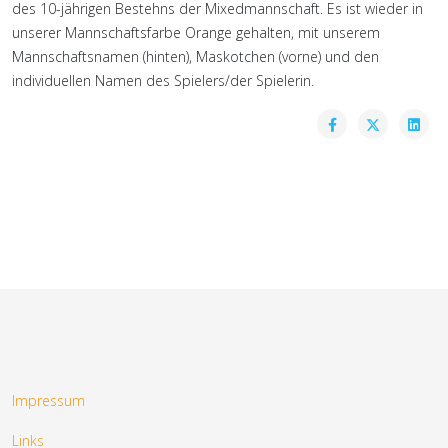
des 10-jährigen Bestehns der Mixedmannschaft. Es ist wieder in
unserer Mannschaftsfarbe Orange gehalten, mit unserem
Mannschaftsnamen (hinten), Maskotchen (vorne) und den
individuellen Namen des Spielers/der Spielerin.
Impressum
Links