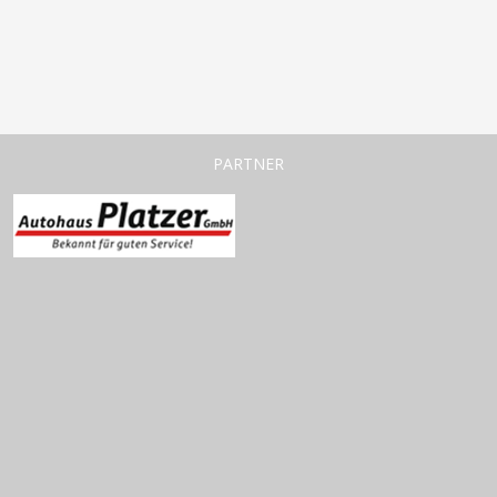
PARTNER