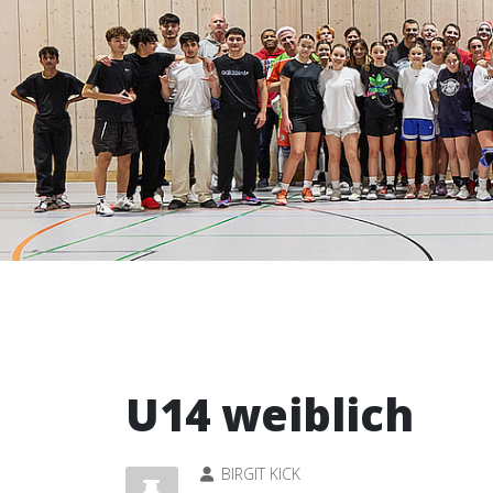
U14 weiblich
BIRGIT KICK