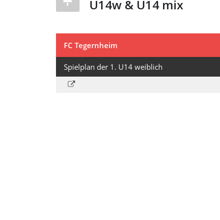
U14w & U14 mix