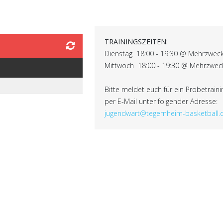
TRAININGSZEITEN:
Dienstag 18:00 - 19:30 @ Mehrzweck
Mittwoch 18:00 - 19:30 @ Mehrzwec
Bitte meldet euch für ein Probetrain
per E-Mail unter folgender Adresse:
jugendwart@tegernheim-basketball.