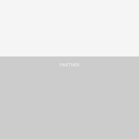
PARTNER