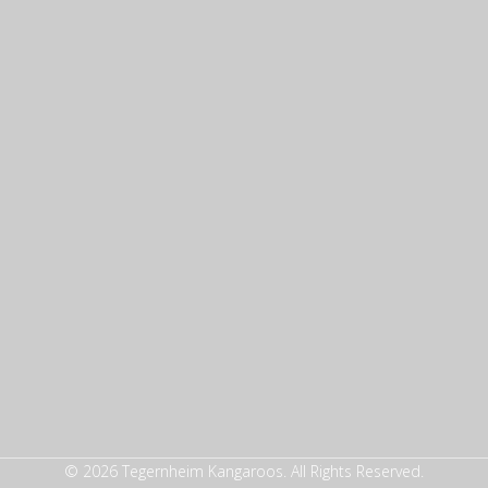
© 2026 Tegernheim Kangaroos. All Rights Reserved.