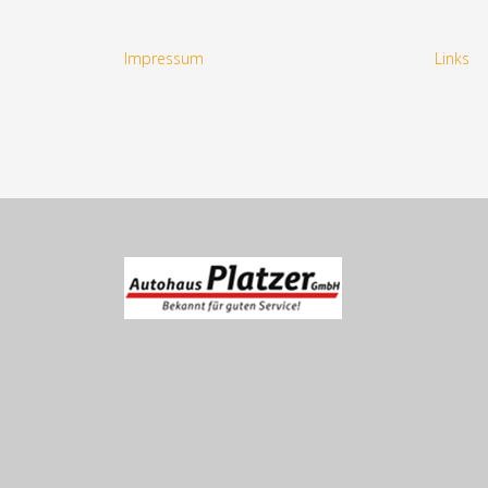
Impressum
Links