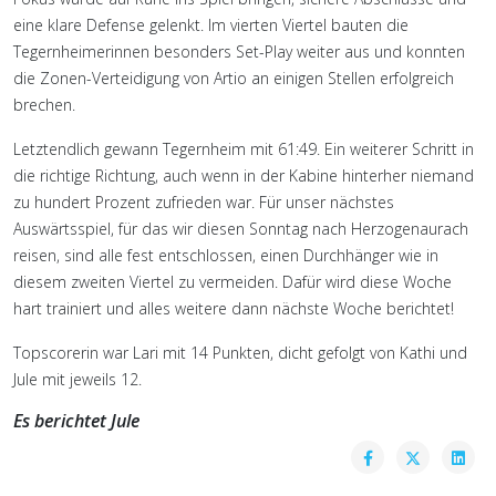
eine klare Defense gelenkt. Im vierten Viertel bauten die
Tegernheimerinnen besonders Set-Play weiter aus und konnten
die Zonen-Verteidigung von Artio an einigen Stellen erfolgreich
brechen.
Letztendlich gewann Tegernheim mit 61:49. Ein weiterer Schritt in
die richtige Richtung, auch wenn in der Kabine hinterher niemand
zu hundert Prozent zufrieden war. Für unser nächstes
Auswärtsspiel, für das wir diesen Sonntag nach Herzogenaurach
reisen, sind alle fest entschlossen, einen Durchhänger wie in
diesem zweiten Viertel zu vermeiden. Dafür wird diese Woche
hart trainiert und alles weitere dann nächste Woche berichtet!
Topscorerin war Lari mit 14 Punkten, dicht gefolgt von Kathi und
Jule mit jeweils 12.
Es berichtet Jule