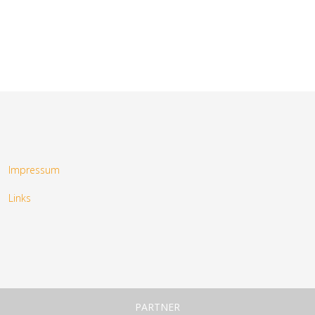
Impressum
Links
PARTNER