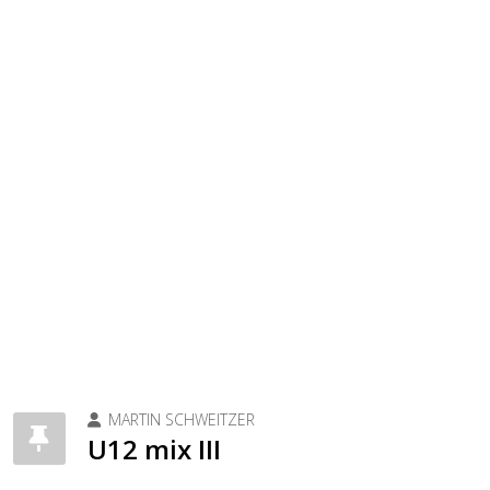
MARTIN SCHWEITZER
U12 mix III