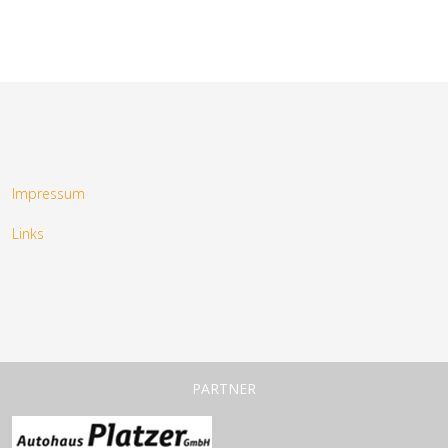
Impressum
Links
PARTNER