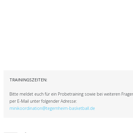
TRAININGSZEITEN:
Bitte meldet euch für ein Probetraining sowie bei weiteren Frage
per E-Mail unter folgender Adresse:
minikoordination@tegernheim-basketball.de