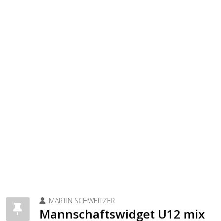
MARTIN SCHWEITZER
Mannschaftswidget U12 mix